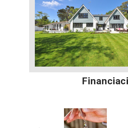
Financiaci