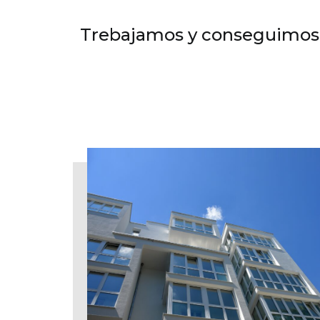
Trebajamos y conseguimos f