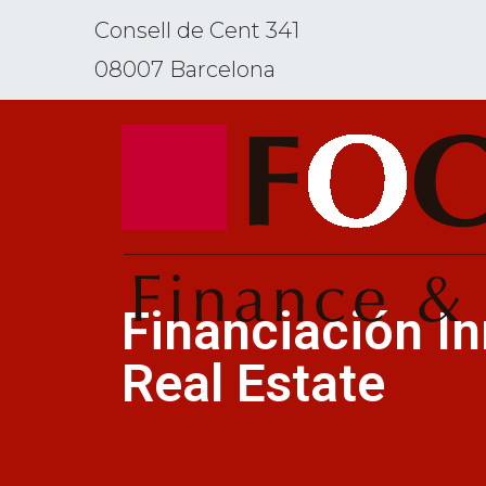
Consell de Cent 341
08007 Barcelona
Financiación In
Real Estate