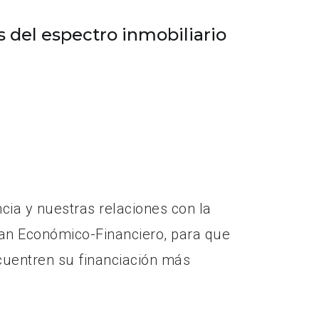
 del espectro inmobiliario
cia y nuestras relaciones con la
an Económico-Financiero, para que
cuentren su financiación más