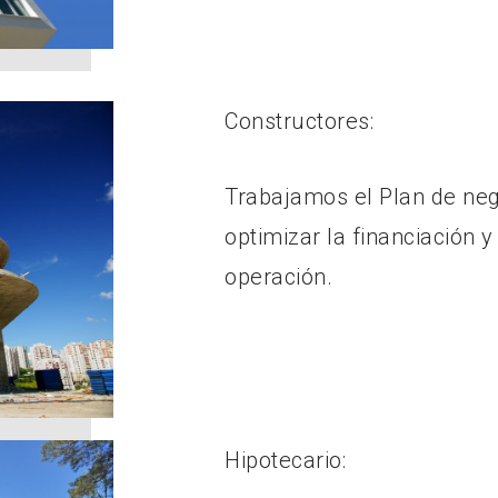
Constructores:
Trabajamos el Plan de neg
optimizar la financiación y
operación.
Hipotecario: