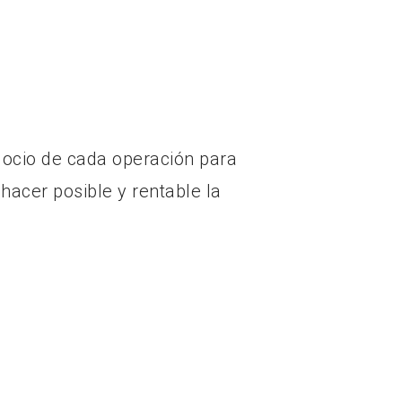
ocio de cada operación para
 hacer posible y rentable la