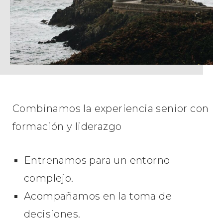
Combinamos la experiencia senior con
formación y liderazgo
Entrenamos para un entorno
complejo.
Acompañamos en la toma de
decisiones.