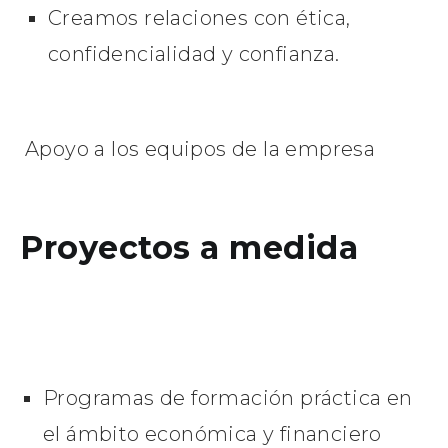
Creamos relaciones con ética,
confidencialidad y confianza.
Apoyo a los equipos de la empresa
Proyectos a medida
Programas de formación práctica en
el ámbito económica y financiero