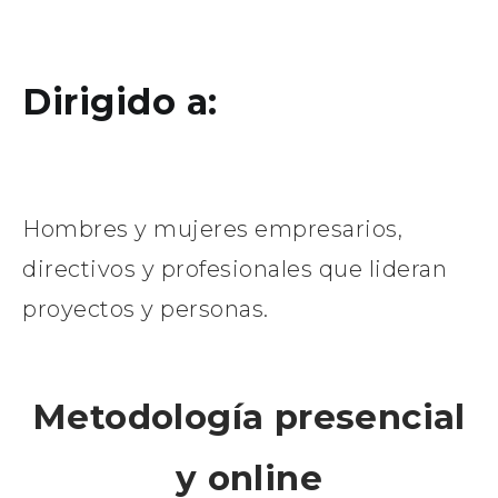
Dirigido a:
Hombres y mujeres empresarios,
directivos y profesionales que lideran
proyectos y personas.
Metodología presencial
y online