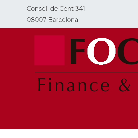
Consell de Cent 341
08007 Barcelona