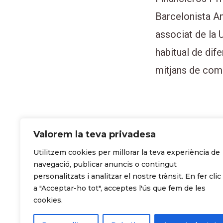
Barcelonista A
associat de la 
habitual de dife
mitjans de com
Valorem la teva privadesa
Utilitzem cookies per millorar la teva experiència de
navegació, publicar anuncis o contingut
personalitzats i analitzar el nostre trànsit. En fer clic
a "Acceptar-ho tot", acceptes l'ús que fem de les
cookies.